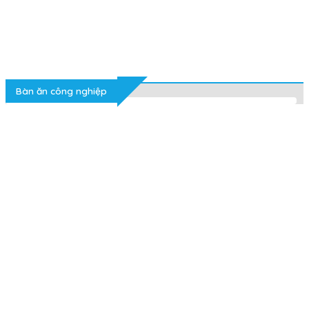
Bàn ăn công nghiệp