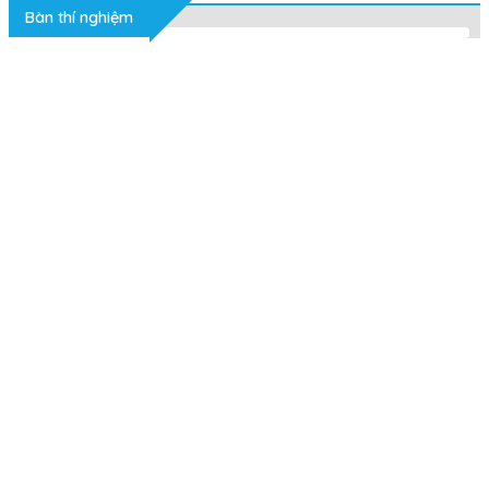
Bàn thí nghiệm