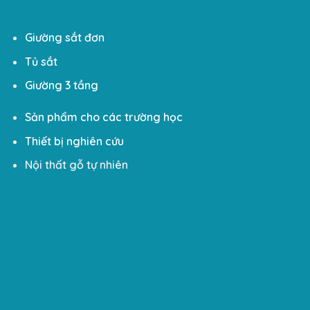
Giường sắt đơn
Tủ sắt
Giường 3 tầng
Sản phẩm cho các trường học
Thiết bị nghiên cứu
Nội thất gỗ tự nhiên