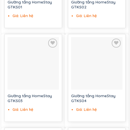
Giường tầng HomeStay
Giường tầng HomeStay
GTKS01
GTKS02
Giá: Liên hệ
Giá: Liên hệ
Add to
Add to
wishlist
wishlist
Giường tầng HomeStay
Giường tầng HomeStay
GTKS03
GTKS04
Giá: Liên hệ
Giá: Liên hệ