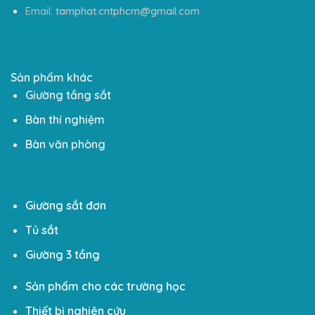
Email:
tamphat.cntphcm@gmail.com
Sản phẩm khác
Giường tầng sắt
Bàn thí nghiệm
Bàn văn phòng
Giường sắt đơn
Tủ sắt
Giường 3 tầng
Sản phẩm cho các trường học
Thiết bị nghiên cứu