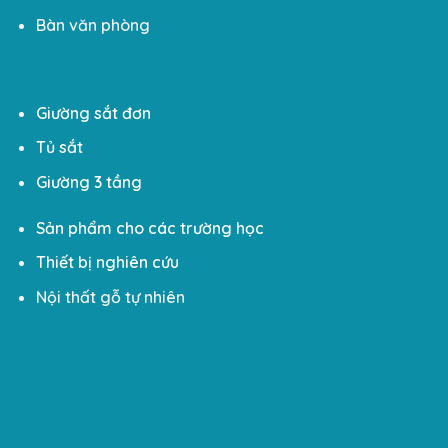
Bàn văn phòng
Giường sắt đơn
Tủ sắt
Giường 3 tầng
Sản phẩm cho các trường học
Thiết bị nghiên cứu
Nội thất gỗ tự nhiên