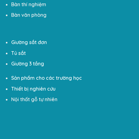
Bàn thí nghiệm
Bàn văn phòng
Giường sắt đơn
Tủ sắt
Giường 3 tầng
Sản phẩm cho các trường học
Thiết bị nghiên cứu
Nội thất gỗ tự nhiên