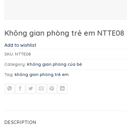
Không gian phòng trẻ em NTTE08
Add to wishlist
SKU:
NTTE08
Category:
Không gian phòng của bé
Tag:
không gian phòng trẻ em
DESCRIPTION