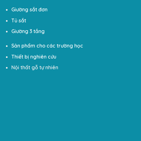
Giường sắt đơn
Tủ sắt
Giường 3 tầng
Sản phẩm cho các trường học
Thiết bị nghiên cứu
Nội thất gỗ tự nhiên