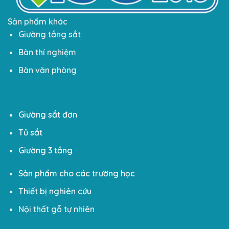
Sản phẩm khác
Giường tầng sắt
Bàn thí nghiệm
Bàn văn phòng
Giường sắt đơn
Tủ sắt
Giường 3 tầng
Sản phẩm cho các trường học
Thiết bị nghiên cứu
Nội thất gỗ tự nhiên