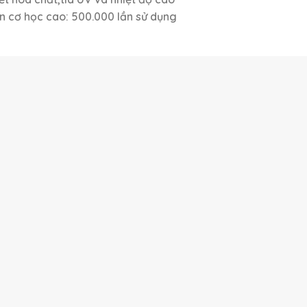
ền cơ học cao: 500.000 lần sử dụng