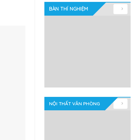
BÀN THÍ NGHIỆM
NỘI THẤT VĂN PHÒNG