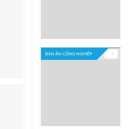
BÀN ĂN CÔNG NGHIỆP