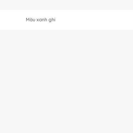
Màu xanh ghi