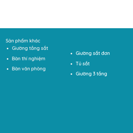
Sản phẩm khác
Giường tầng sắt
Giường sắt đơn
Bàn thí nghiệm
Tủ sắt
Bàn văn phòng
Giường 3 tầng