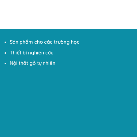
Sản phẩm cho các trường học
Thiết bị nghiên cứu
Nội thất gỗ tự nhiên