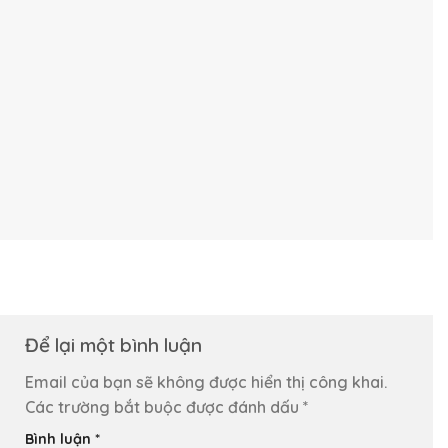
Để lại một bình luận
Email của bạn sẽ không được hiển thị công khai.
Các trường bắt buộc được đánh dấu
*
Bình luận
*