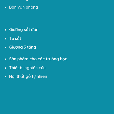
Bàn văn phòng
Giường sắt đơn
Tủ sắt
Giường 3 tầng
Sản phẩm cho các trường học
Thiết bị nghiên cứu
Nội thất gỗ tự nhiên