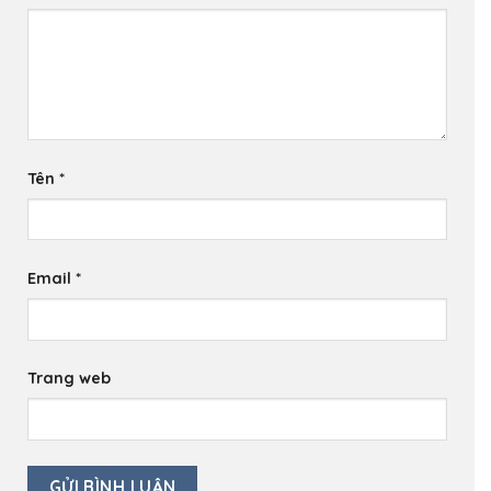
Tên
*
Email
*
Trang web