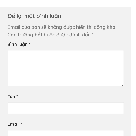
Để lại một bình luận
Email của bạn sẽ không được hiển thị công khai.
Các trường bắt buộc được đánh dấu
*
Bình luận
*
Tên
*
Email
*