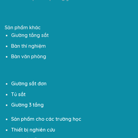
Sản phẩm khác
Giường tầng sắt
Bàn thí nghiệm
Bàn văn phòng
Giường sắt đơn
Tủ sắt
Giường 3 tầng
Sản phẩm cho các trường học
Thiết bị nghiên cứu