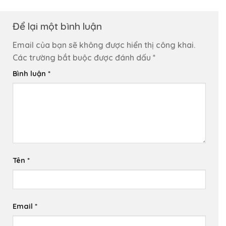
Để lại một bình luận
Email của bạn sẽ không được hiển thị công khai.
Các trường bắt buộc được đánh dấu
*
Bình luận
*
Tên
*
Email
*