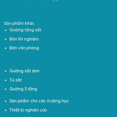
Sản phẩm khác
Giường tầng sắt
Bàn thí nghiệm
Bàn văn phòng
Giường sắt đơn
Tủ sắt
Giường 3 tầng
Sản phẩm cho các trường học
Thiết bị nghiên cứu