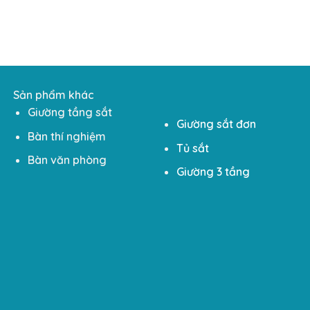
Sản phẩm khác
Giường tầng sắt
Giường sắt đơn
Bàn thí nghiệm
Tủ sắt
Bàn văn phòng
Giường 3 tầng