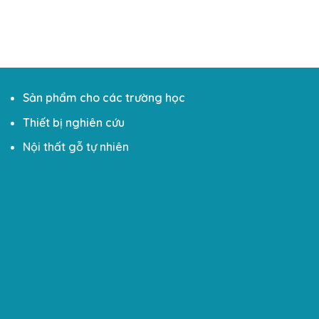
Sản phẩm cho các trường học
Thiết bị nghiên cứu
Nội thất gỗ tự nhiên