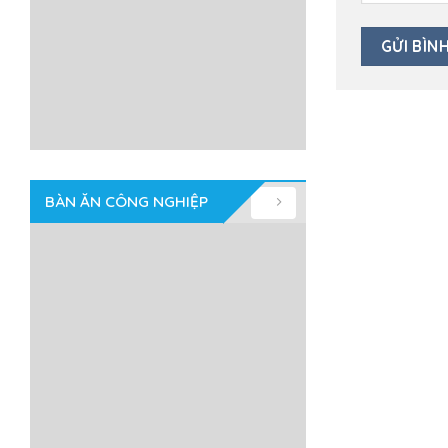
BÀN ĂN CÔNG NGHIỆP