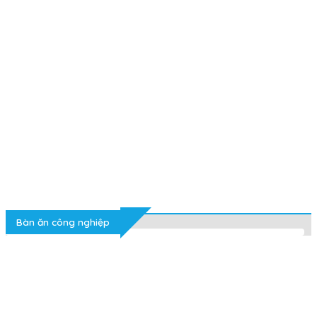
Bàn ăn công nghiệp