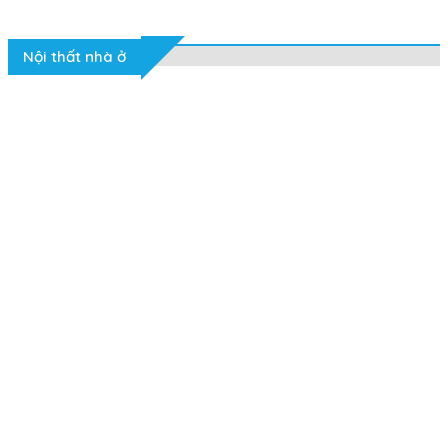
Nội thất nhà ở