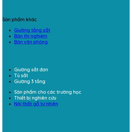
Sản phẩm khác
Giường tầng sắt
Bàn thí nghiệm
Bàn văn phòng
Giường sắt đơn
Tủ sắt
Giường 3 tầng
Sản phẩm cho các trường học
Thiết bị nghiên cứu
Nội thất gỗ tự nhiên