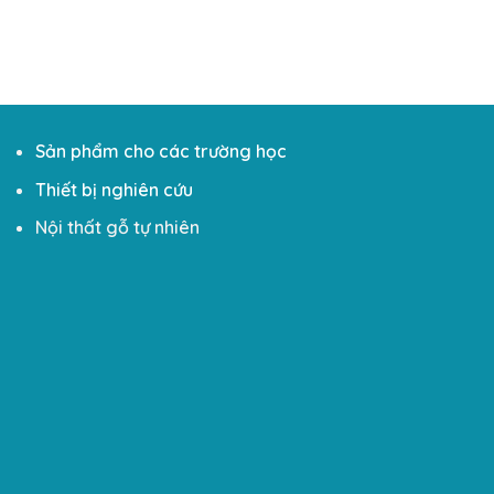
Sản phẩm cho các trường học
Thiết bị nghiên cứu
Nội thất gỗ tự nhiên