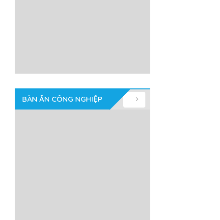
BÀN ĂN CÔNG NGHIỆP