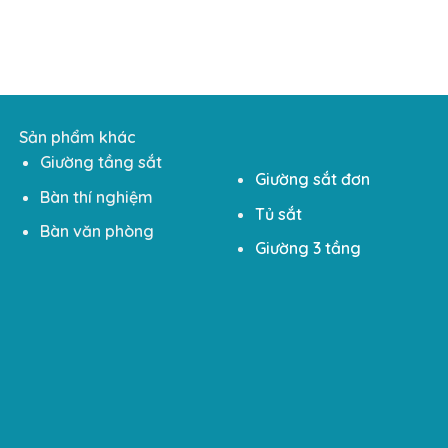
Sản phẩm khác
Giường tầng sắt
Giường sắt đơn
Bàn thí nghiệm
Tủ sắt
Bàn văn phòng
Giường 3 tầng