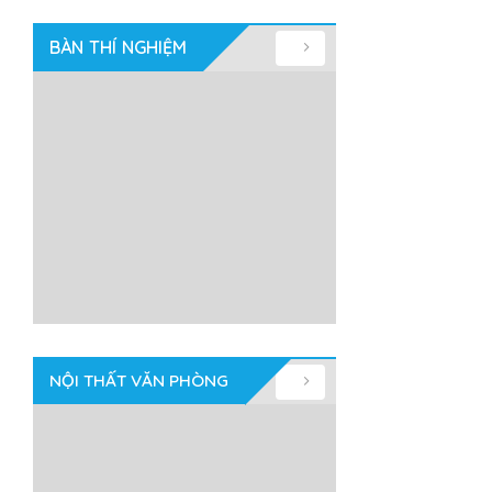
BÀN THÍ NGHIỆM
NỘI THẤT VĂN PHÒNG