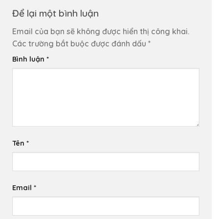
Để lại một bình luận
Email của bạn sẽ không được hiển thị công khai.
Các trường bắt buộc được đánh dấu
*
Bình luận
*
Tên
*
Email
*