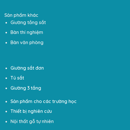
Sản phẩm khác
Giường tầng sắt
Bàn thí nghiệm
Bàn văn phòng
Giường sắt đơn
Tủ sắt
Giường 3 tầng
Sản phẩm cho các trường học
Thiết bị nghiên cứu
Nội thất gỗ tự nhiên