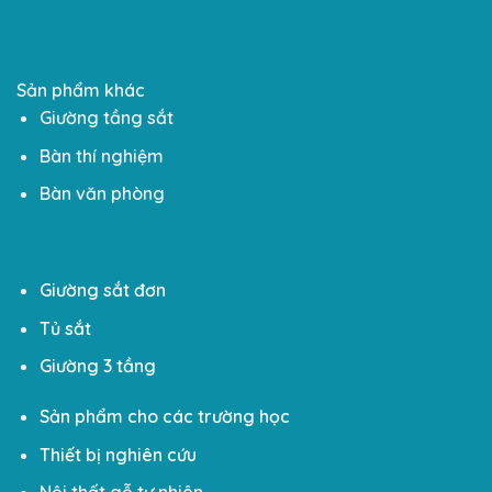
Sản phẩm khác
Giường tầng sắt
Bàn thí nghiệm
Bàn văn phòng
Giường sắt đơn
Tủ sắt
Giường 3 tầng
Sản phẩm cho các trường học
Thiết bị nghiên cứu