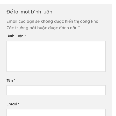
Để lại một bình luận
Email của bạn sẽ không được hiển thị công khai.
Các trường bắt buộc được đánh dấu
*
Bình luận
*
Tên
*
Email
*