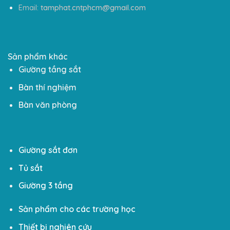
Email:
tamphat.cntphcm@gmail.com
Sản phẩm khác
Giường tầng sắt
Bàn thí nghiệm
Bàn văn phòng
Giường sắt đơn
Tủ sắt
Giường 3 tầng
Sản phẩm cho các trường học
Thiết bị nghiên cứu