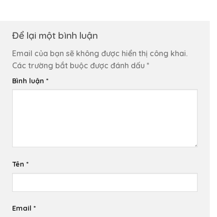
Để lại một bình luận
Email của bạn sẽ không được hiển thị công khai.
Các trường bắt buộc được đánh dấu
*
Bình luận
*
Tên
*
Email
*