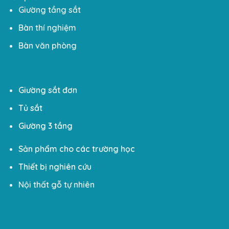
Giường tầng sắt
Bàn thí nghiệm
Bàn văn phòng
Giường sắt đơn
Tủ sắt
Giường 3 tầng
Sản phẩm cho các trường học
Thiết bị nghiên cứu
Nội thất gỗ tự nhiên