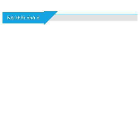
Nội thất nhà ở